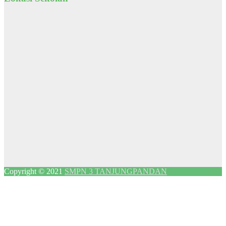
Copyright © 2021
SMPN 3 TANJUNGPANDAN