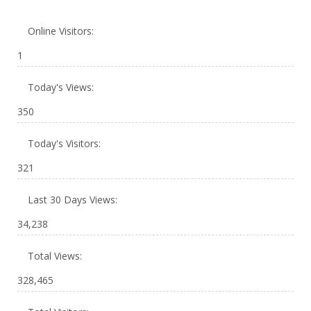
Online Visitors:
1
Today's Views:
350
Today's Visitors:
321
Last 30 Days Views:
34,238
Total Views:
328,465