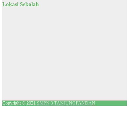
Lokasi Sekolah
Copyright © 2021
SMPN 3 TANJUNGPANDAN