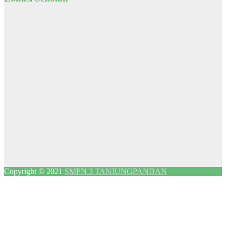
Copyright © 2021
SMPN 3 TANJUNGPANDAN