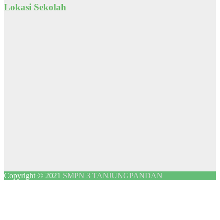
Lokasi Sekolah
Copyright © 2021
SMPN 3 TANJUNGPANDAN