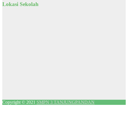
Lokasi Sekolah
Copyright © 2021
SMPN 3 TANJUNGPANDAN