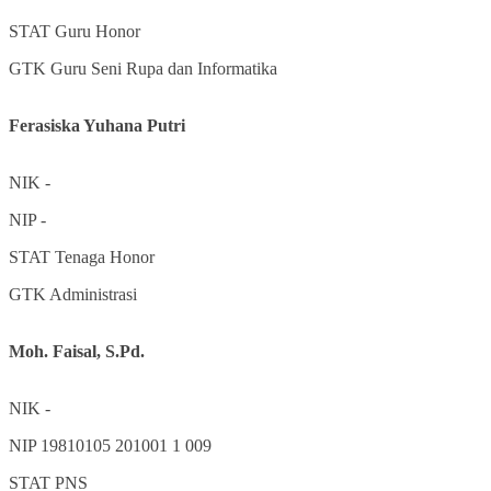
STAT
Guru Honor
GTK
Guru Seni Rupa dan Informatika
Ferasiska Yuhana Putri
NIK
-
NIP
-
STAT
Tenaga Honor
GTK
Administrasi
Moh. Faisal, S.Pd.
NIK
-
NIP
19810105 201001 1 009
STAT
PNS