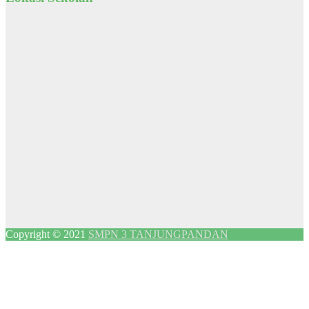
Copyright © 2021
SMPN 3 TANJUNGPANDAN