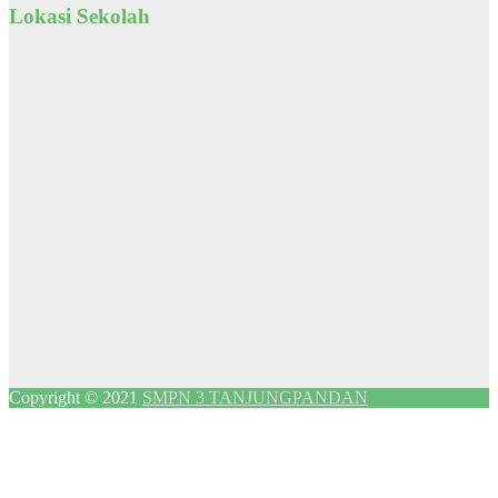
Lokasi Sekolah
Copyright © 2021
SMPN 3 TANJUNGPANDAN