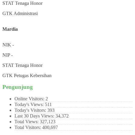
STAT
Tenaga Honor
GTK
Administrasi
Mardia
NIK
-
NIP
-
STAT
Tenaga Honor
GTK
Petugas Kebersihan
Pengunjung
Online Visitors:
2
Today's Views:
511
Today's Visitors:
393
Last 30 Days Views:
34,372
Total Views:
327,123
Total Visitors:
400,697