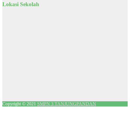
Lokasi Sekolah
Copyright © 2021
SMPN 3 TANJUNGPANDAN