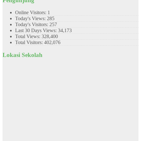
Pengunjung
Online Visitors:
1
Today's Views:
285
Today's Visitors:
257
Last 30 Days Views:
34,173
Total Views:
328,400
Total Visitors:
402,076
Lokasi Sekolah