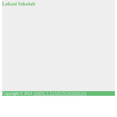
Lokasi Sekolah
Copyright © 2021
SMPN 3 TANJUNGPANDAN