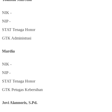
NIK
-
NIP
-
STAT
Tenaga Honor
GTK
Administrasi
Mardia
NIK
-
NIP
-
STAT
Tenaga Honor
GTK
Petugas Kebersihan
Jovi Alannoris, S.Pd.