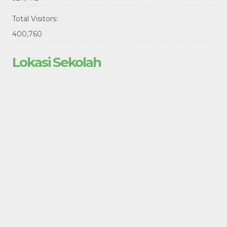
Total Visitors:
400,760
Lokasi Sekolah