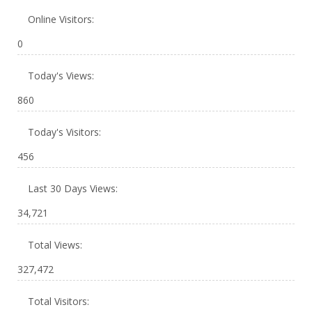
Online Visitors:
0
Today's Views:
860
Today's Visitors:
456
Last 30 Days Views:
34,721
Total Views:
327,472
Total Visitors: