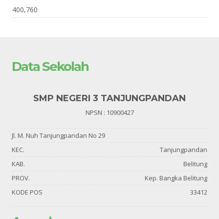
400,760
Data Sekolah
SMP NEGERI 3 TANJUNGPANDAN
NPSN : 10900427
Jl. M. Nuh Tanjungpandan No 29
KEC.
Tanjungpandan
KAB.
Belitung
PROV.
Kep. Bangka Belitung
KODE POS
33412