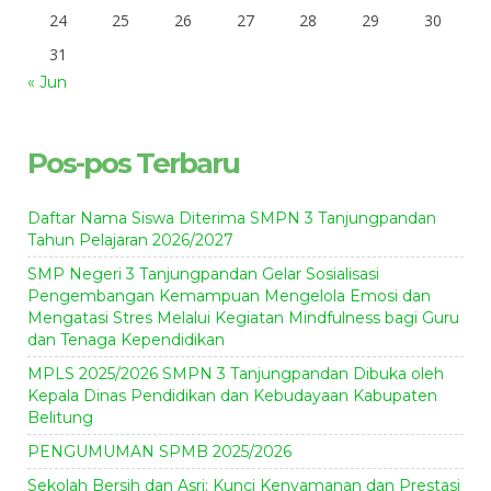
24
25
26
27
28
29
30
31
« Jun
Pos-pos Terbaru
Daftar Nama Siswa Diterima SMPN 3 Tanjungpandan
Tahun Pelajaran 2026/2027
SMP Negeri 3 Tanjungpandan Gelar Sosialisasi
Pengembangan Kemampuan Mengelola Emosi dan
Mengatasi Stres Melalui Kegiatan Mindfulness bagi Guru
dan Tenaga Kependidikan
MPLS 2025/2026 SMPN 3 Tanjungpandan Dibuka oleh
Kepala Dinas Pendidikan dan Kebudayaan Kabupaten
Belitung
PENGUMUMAN SPMB 2025/2026
Sekolah Bersih dan Asri: Kunci Kenyamanan dan Prestasi