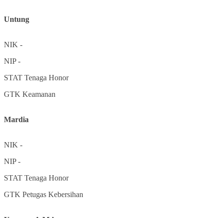
Untung
NIK
-
NIP
-
STAT
Tenaga Honor
GTK
Keamanan
Mardia
NIK
-
NIP
-
STAT
Tenaga Honor
GTK
Petugas Kebersihan