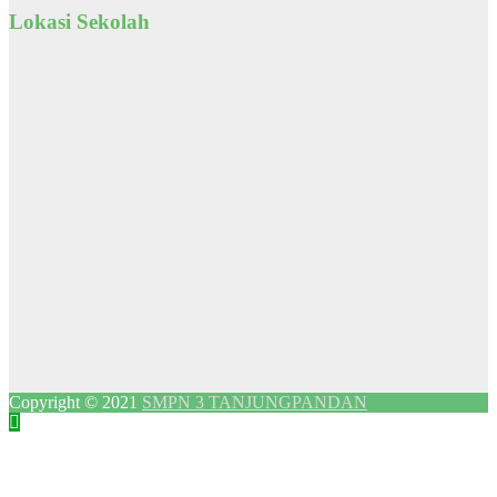
Lokasi Sekolah
Copyright © 2021
SMPN 3 TANJUNGPANDAN