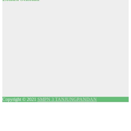
Copyright © 2021
SMPN 3 TANJUNGPANDAN