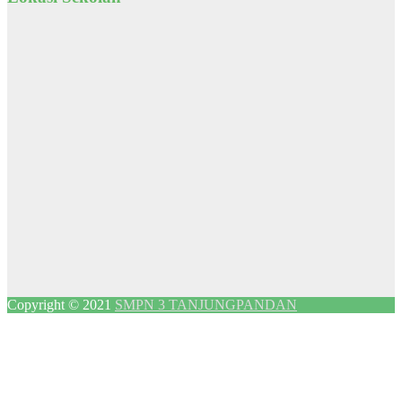
Copyright © 2021
SMPN 3 TANJUNGPANDAN