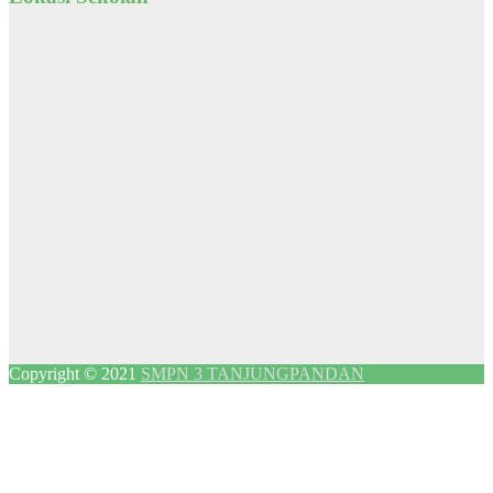
Copyright © 2021
SMPN 3 TANJUNGPANDAN