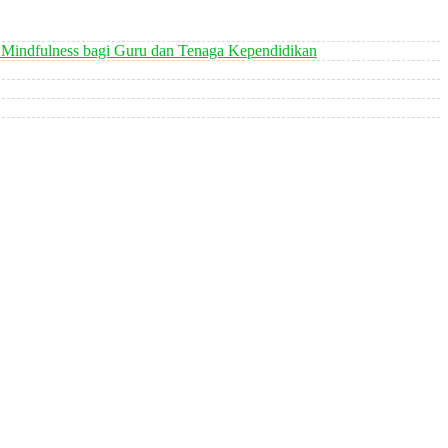
 Mindfulness bagi Guru dan Tenaga Kependidikan