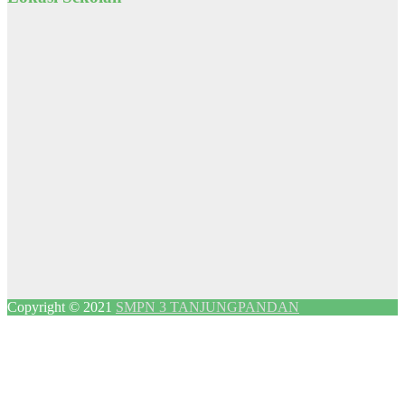
Copyright © 2021
SMPN 3 TANJUNGPANDAN