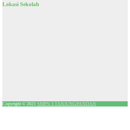
Lokasi Sekolah
Copyright © 2021
SMPN 3 TANJUNGPANDAN