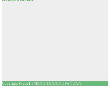
Copyright © 2021
SMPN 3 TANJUNGPANDAN