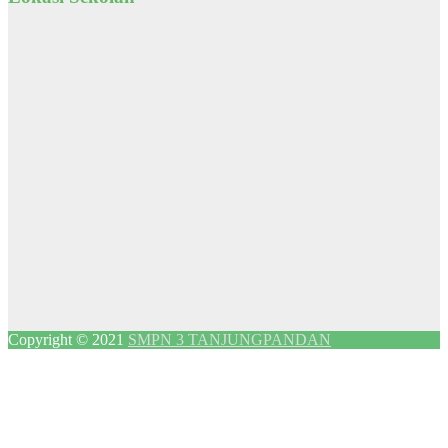
Copyright © 2021
SMPN 3 TANJUNGPANDAN