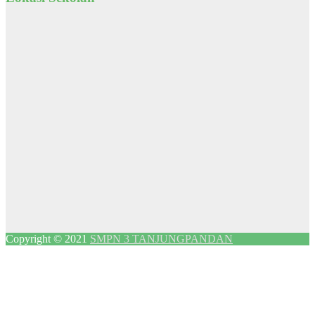
Copyright © 2021
SMPN 3 TANJUNGPANDAN