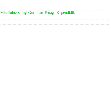
 Mindfulness bagi Guru dan Tenaga Kependidikan