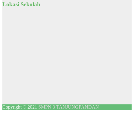
Lokasi Sekolah
Copyright © 2021
SMPN 3 TANJUNGPANDAN