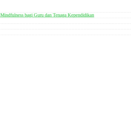
 Mindfulness bagi Guru dan Tenaga Kependidikan