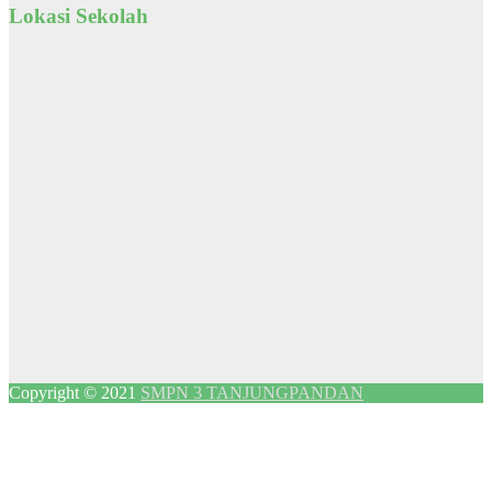
Lokasi Sekolah
Copyright © 2021
SMPN 3 TANJUNGPANDAN