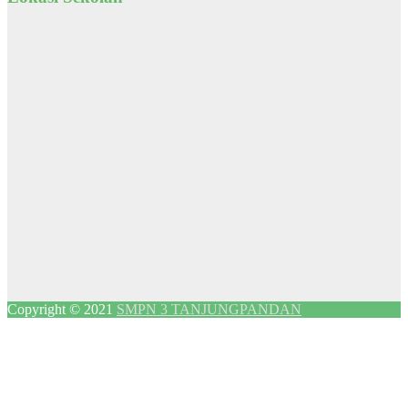
Copyright © 2021
SMPN 3 TANJUNGPANDAN