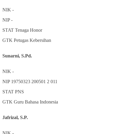
NIK
-
NIP
-
STAT
Tenaga Honor
GTK
Petugas Kebersihan
Sunarni, S.Pd.
NIK
-
NIP
19750323 200501 2 011
STAT
PNS
GTK
Guru Bahasa Indonesia
Jafrizal, S.P.
NIK
-