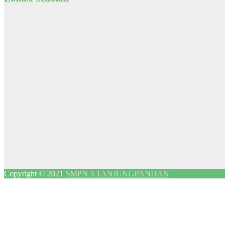
Copyright © 2021
SMPN 3 TANJUNGPANDAN