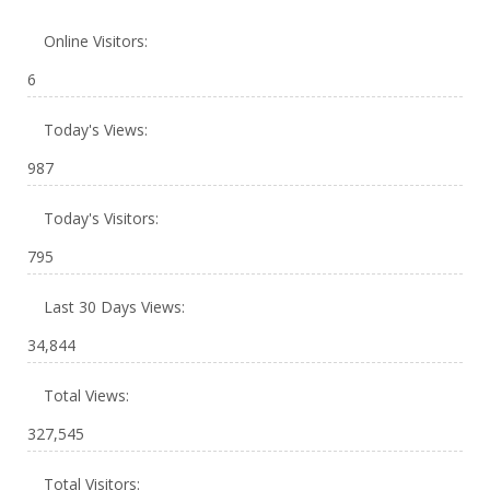
Online Visitors:
6
Today's Views:
987
Today's Visitors:
795
Last 30 Days Views:
34,844
Total Views:
327,545
Total Visitors: