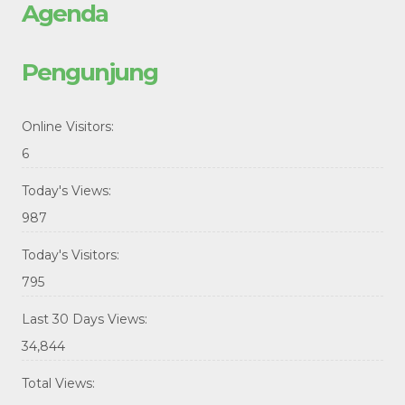
Agenda
Pengunjung
Online Visitors:
6
Today's Views:
987
Today's Visitors:
795
Last 30 Days Views:
34,844
Total Views: