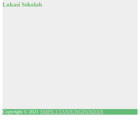
Lokasi Sekolah
Copyright © 2021
SMPN 3 TANJUNGPANDAN