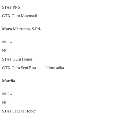
STAT
PNS
GTK
Guru Matematika
Maya Meitriana, S.Pd.
NIK
-
NIP
-
STAT
Guru Honor
GTK
Guru Seni Rupa dan Informatika
Mardia
NIK
-
NIP
-
STAT
Tenaga Honor