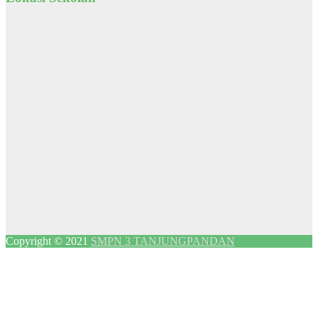
Copyright © 2021
SMPN 3 TANJUNGPANDAN