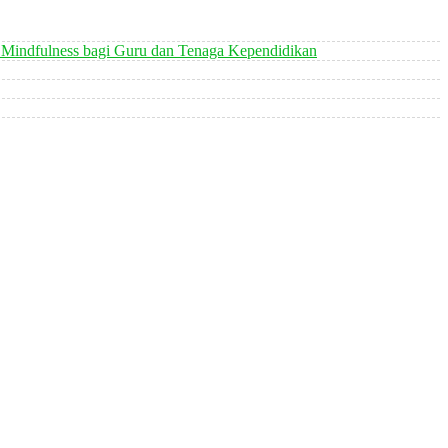
 Mindfulness bagi Guru dan Tenaga Kependidikan