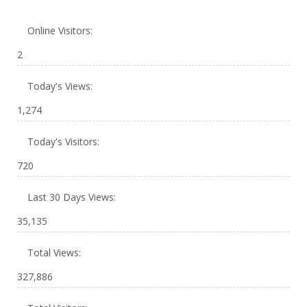
Online Visitors:
2
Today's Views:
1,274
Today's Visitors:
720
Last 30 Days Views:
35,135
Total Views:
327,886