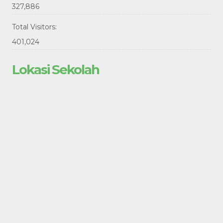
327,886
Total Visitors:
401,024
Lokasi Sekolah