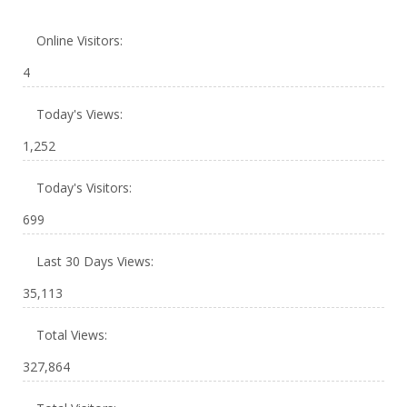
Online Visitors:
4
Today's Views:
1,252
Today's Visitors:
699
Last 30 Days Views:
35,113
Total Views:
327,864