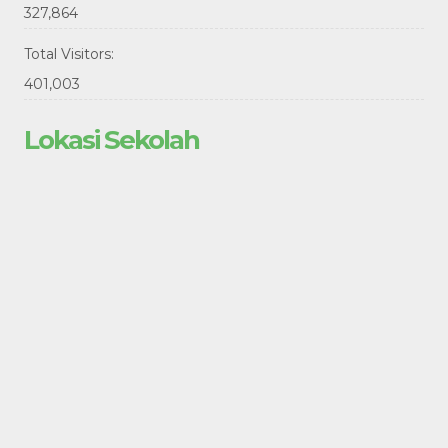
327,864
Total Visitors:
401,003
Lokasi Sekolah