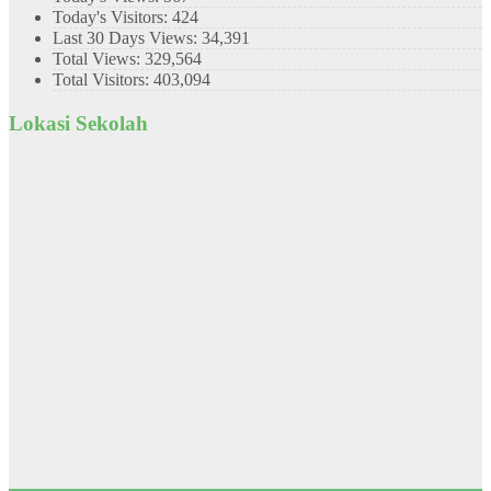
Today's Visitors:
424
Last 30 Days Views:
34,391
Total Views:
329,564
Total Visitors:
403,094
Lokasi Sekolah