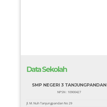
Data Sekolah
SMP NEGERI 3 TANJUNGPANDAN
NPSN : 10900427
Jl. M. Nuh Tanjungpandan No 29