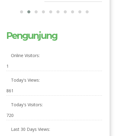
Pengunjung
Online Visitors:
1
Today's Views:
861
Today's Visitors:
720
Last 30 Days Views: