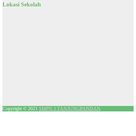
Lokasi Sekolah
Copyright © 2021
SMPN 3 TANJUNGPANDAN