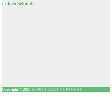
Lokasi Sekolah
Copyright © 2021
SMPN 3 TANJUNGPANDAN