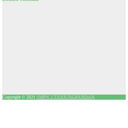
Copyright © 2021
SMPN 3 TANJUNGPANDAN