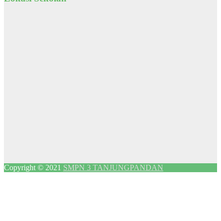
Copyright © 2021
SMPN 3 TANJUNGPANDAN