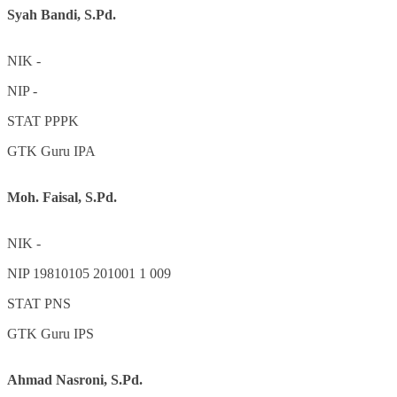
Syah Bandi, S.Pd.
NIK
-
NIP
-
STAT
PPPK
GTK
Guru IPA
Moh. Faisal, S.Pd.
NIK
-
NIP
19810105 201001 1 009
STAT
PNS
GTK
Guru IPS
Ahmad Nasroni, S.Pd.