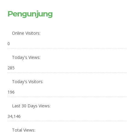
Pengunjung
Online Visitors:
0
Today's Views:
285
Today's Visitors:
196
Last 30 Days Views:
34,146
Total Views: