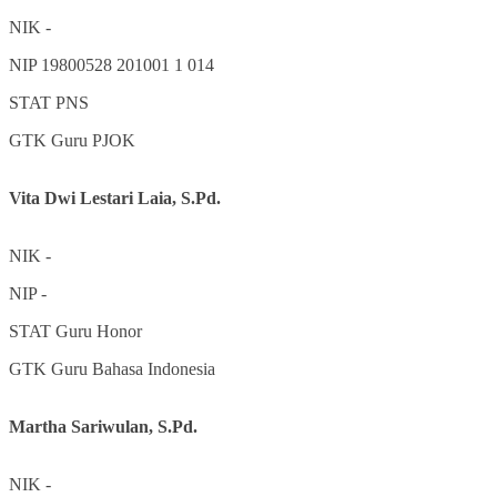
NIK
-
NIP
19800528 201001 1 014
STAT
PNS
GTK
Guru PJOK
Vita Dwi Lestari Laia, S.Pd.
NIK
-
NIP
-
STAT
Guru Honor
GTK
Guru Bahasa Indonesia
Martha Sariwulan, S.Pd.
NIK
-