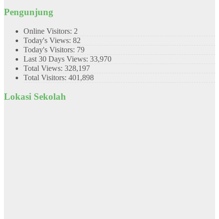
Pengunjung
Online Visitors:
2
Today's Views:
82
Today's Visitors:
79
Last 30 Days Views:
33,970
Total Views:
328,197
Total Visitors:
401,898
Lokasi Sekolah