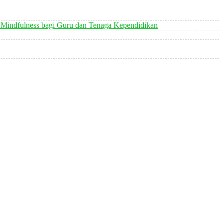
 Mindfulness bagi Guru dan Tenaga Kependidikan