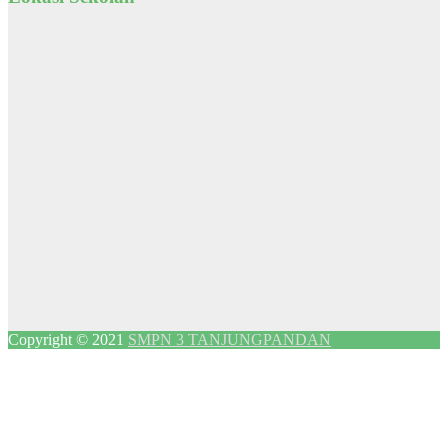
Copyright © 2021
SMPN 3 TANJUNGPANDAN