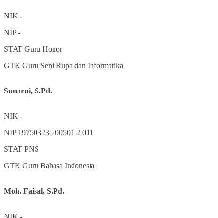
NIK
-
NIP
-
STAT
Guru Honor
GTK
Guru Seni Rupa dan Informatika
Sunarni, S.Pd.
NIK
-
NIP
19750323 200501 2 011
STAT
PNS
GTK
Guru Bahasa Indonesia
Moh. Faisal, S.Pd.
NIK
-