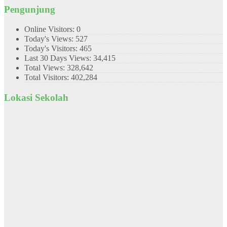
Pengunjung
Online Visitors:
0
Today's Views:
527
Today's Visitors:
465
Last 30 Days Views:
34,415
Total Views:
328,642
Total Visitors:
402,284
Lokasi Sekolah