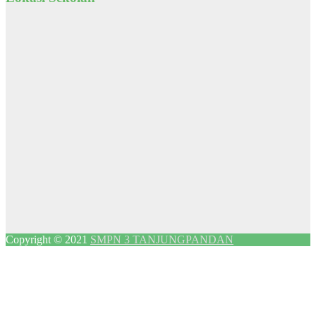
Copyright © 2021
SMPN 3 TANJUNGPANDAN