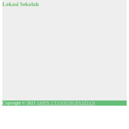
Lokasi Sekolah
Copyright © 2021
SMPN 3 TANJUNGPANDAN