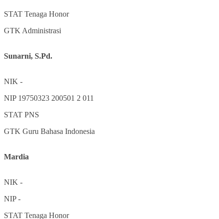
STAT
Tenaga Honor
GTK
Administrasi
Sunarni, S.Pd.
NIK
-
NIP
19750323 200501 2 011
STAT
PNS
GTK
Guru Bahasa Indonesia
Mardia
NIK
-
NIP
-
STAT
Tenaga Honor