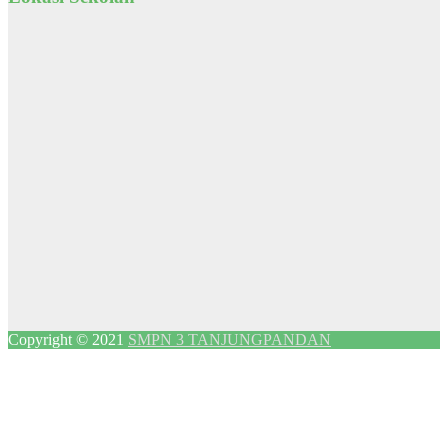
Copyright © 2021
SMPN 3 TANJUNGPANDAN