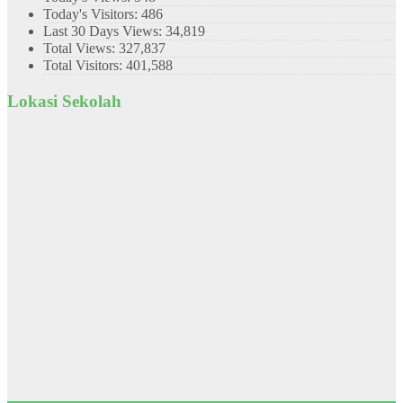
Today's Visitors:
486
Last 30 Days Views:
34,819
Total Views:
327,837
Total Visitors:
401,588
Lokasi Sekolah