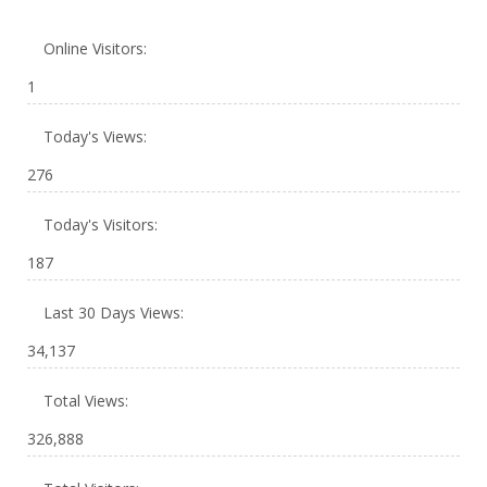
Online Visitors:
1
Today's Views:
276
Today's Visitors:
187
Last 30 Days Views:
34,137
Total Views:
326,888