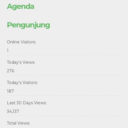
Agenda
Pengunjung
Online Visitors:
1
Today's Views:
276
Today's Visitors:
187
Last 30 Days Views:
34,137
Total Views: